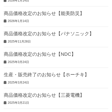
2026年1月14日
商品価格改定のお知らせ【能美防災】
2026年1月14日
商品価格改定のお知らせ【パナソニック】
2025年11月28日
商品価格改定のお知らせ【NDC】
2025年3月24日
生産・販売終了のお知らせ【ホーチキ】
2025年3月24日
商品価格改定のお知らせ【三菱電機】
2025年3月21日