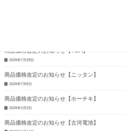
商品価格改定のお知らせ【能美防災】
最近の投稿
商品価格改定のお知らせ【TOA】
2026年7月28日
商品価格改定のお知らせ【ニッタン】
2026年7月6日
商品価格改定のお知らせ【ホーチキ】
2026年2月3日
商品価格改定のお知らせ【古河電池】