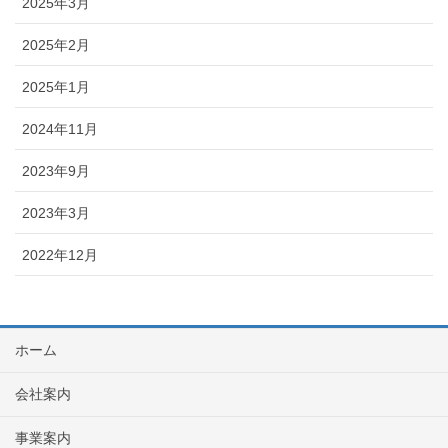
2025年3月
2025年2月
2025年1月
2024年11月
2023年9月
2023年3月
2022年12月
ホーム
会社案内
事業案内